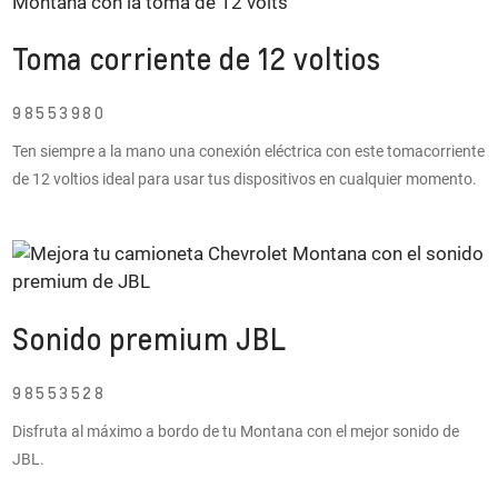
Toma corriente de 12 voltios
98553980
Ten siempre a la mano una conexión eléctrica con este tomacorriente
de 12 voltios ideal para usar tus dispositivos en cualquier momento.
Sonido premium JBL
98553528
Disfruta al máximo a bordo de tu Montana con el mejor sonido de
JBL.