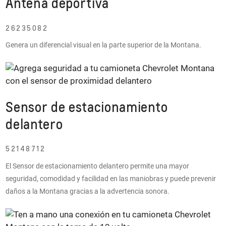
Antena deportiva
26235082
Genera un diferencial visual en la parte superior de la Montana.
Sensor de estacionamiento
delantero
52148712
El Sensor de estacionamiento delantero permite una mayor
seguridad, comodidad y facilidad en las maniobras y puede prevenir
daños a la Montana gracias a la advertencia sonora.