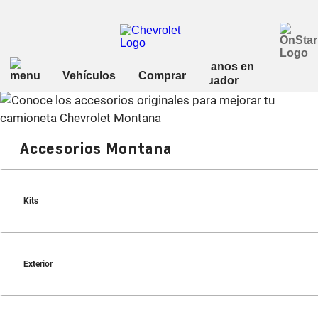
Accesorios Montana
Kits
Exterior