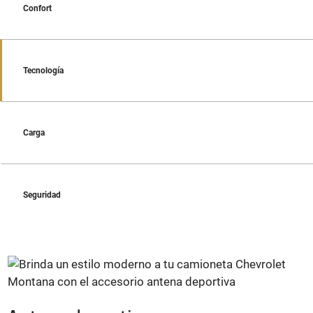
Confort
Tecnología
Carga
Seguridad