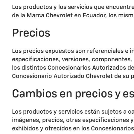
Los productos y los servicios que encuentr
de la Marca Chevrolet en Ecuador, los mism
Precios
Los precios expuestos son referenciales e i
especificaciones, versiones, componentes, e
los distintos Concesionarios Autorizados d
Concesionario Autorizado Chevrolet de su p
Cambios en precios y e
Los productos y servicios están sujetos a ca
imágenes, precios, otras especificaciones 
exhibidos y ofrecidos en los Concesionarios