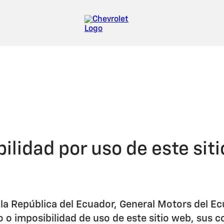
ilidad por uso de este sit
e la República del Ecuador, General Motors del 
o o imposibilidad de uso de este sitio web, sus