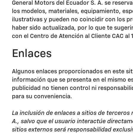
General Motors del Ecuador S. A. se reserva
los modelos, materiales, equipamiento, espe
ilustrativas y pueden no coincidir con los 
haber sido actualizada, por lo que te suger
con el Centro de Atención al Cliente CAC al
Enlaces
Algunos enlaces proporcionados en este siti
información que se presenta en el mismo es 
publicidad no tienen control ni responsabil
para su conveniencia.
La inclusión de enlaces a sitios de terceros
A., salvo que el usuario interactúe directam
sitios externos será responsabilidad exclusi