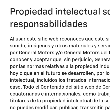
Propiedad intelectual so
responsabilidades
Al usar este sitio web reconoces que este s
sonido, imágenes y otros materiales y serv
por General Motors y/o General Motors del 
conocer y aceptar que, sin perjuicio, Gener
por las normas relativas a la propiedad indu
hoy o que en el futuro se desarrollen, por l
intelectual, incluidos los tratados internac
caso. Todo el Contenido del sitio web de Ge
ecuatorianas e internacionales, como traba
titulares de la propiedad intelectual de la
no puedes modificar, publicar, transmitir, pa