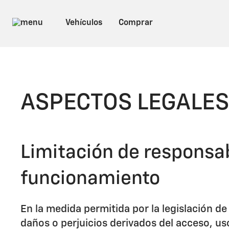
ASPECTOS LEGALES
Limitación de responsab
funcionamiento
En la medida permitida por la legislación d
daños o perjuicios derivados del acceso, us