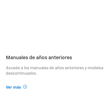
Manuales de años anteriores
Accede a los manuales de años anteriores y modelos
descontinuados.
Ver más