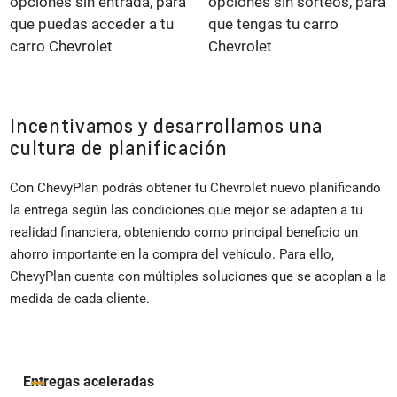
Incentivamos y desarrollamos una
cultura de planificación
Con ChevyPlan podrás obtener tu Chevrolet nuevo planificando
la entrega según las condiciones que mejor se adapten a tu
realidad financiera, obteniendo como principal beneficio un
ahorro importante en la compra del vehículo. Para ello,
ChevyPlan cuenta con múltiples soluciones que se acoplan a la
medida de cada cliente.
Entregas aceleradas