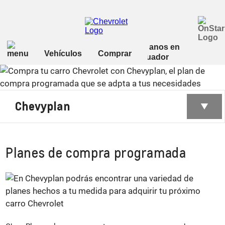
Chevyplan
Planes de compra programada