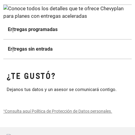
Entregas programadas
Entregas sin entrada
¿TE GUSTÓ?
Dejanos tus datos y un asesor se comunicará contigo.
¹Consulta aquí Política de Protección de Datos personales.