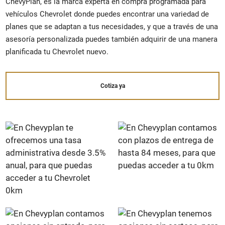
ChevyPlan, es la marca experta en compra programada para
vehículos Chevrolet donde puedes encontrar una variedad de
planes que se adaptan a tus necesidades, y que a través de una
asesoría personalizada puedes también adquirir de una manera
planificada tu Chevrolet nuevo.
Cotiza ya