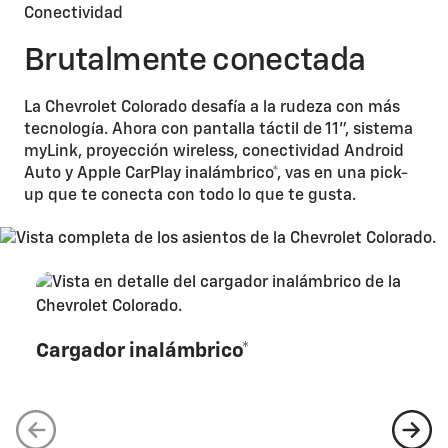
Conectividad
Brutalmente conectada
La Chevrolet Colorado desafía a la rudeza con más
tecnología. Ahora con pantalla táctil de 11”, sistema
myLink, proyección wireless, conectividad Android
Auto y Apple CarPlay inalámbrico*, vas en una pick-
up que te conecta con todo lo que te gusta.
Cargador inalámbrico*