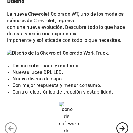
Diseño
La nueva Chevrolet Colorado WT, uno de los modelos
icónicos de Chevrolet, regresa
con una nueva evolución. Descubre todo lo que hace
de esta versión una experiencia
imponente y sofisticada con todo lo que necesitas.
Diseño sofisticado y moderno.
Nuevas luces DRL LED.
Nuevo diseño de capó.
Con mejor respuesta y menor consumo.
Control electrónico de tracción y estabilidad.