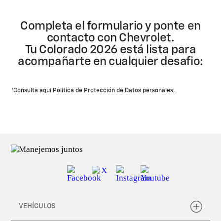
Completa el formulario y ponte en
contacto con Chevrolet.
Tu Colorado 2026 está lista para
acompañarte en cualquier desafio:
¹Consulta aquí Política de Protección de Datos personales.