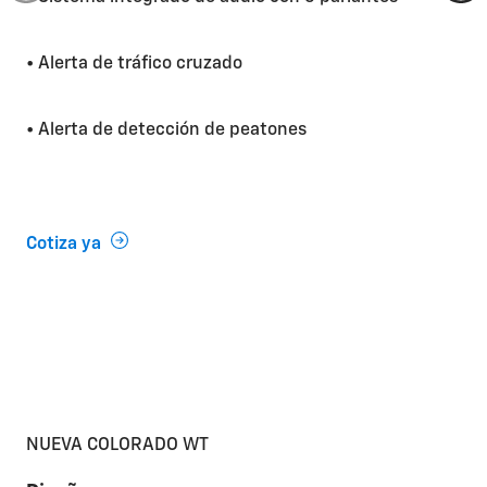
• Alerta de tráfico cruzado
• Alerta de detección de peatones
Cotiza ya
NUEVA COLORADO WT