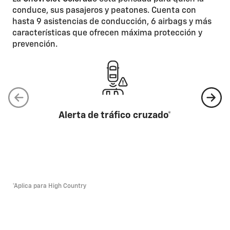
conduce, sus pasajeros y peatones. Cuenta con
hasta 9 asistencias de conducción, 6 airbags y más
características que ofrecen máxima protección y
prevención.
Alerta de tráfico cruzado*
*Aplica para High Country