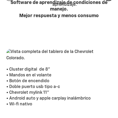
Software de aprendizaje de condiciones de
manejo.
Mejor respuesta y menos consumo
• Cluster digital de 8”
• Mandos en el volante
• Botón de encendido
• Doble puerto usb tipo a-c
• Chevrolet mylink 11’’
• Android auto y apple carplay inalámbrico
• Wi-fi nativo