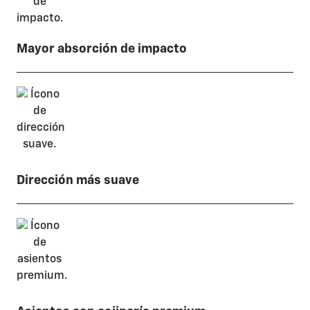
Mayor absorción de impacto
Dirección más suave