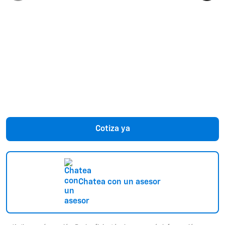
Cotiza ya
Chatea con un asesor