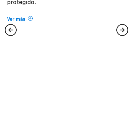
protegido.
Ver más