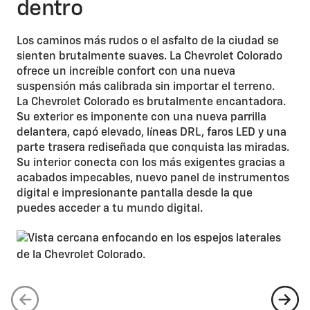
dentro
Los caminos más rudos o el asfalto de la ciudad se
sienten brutalmente suaves. La Chevrolet Colorado
ofrece un increíble confort con una nueva
suspensión más calibrada sin importar el terreno.
La Chevrolet Colorado es brutalmente encantadora.
Su exterior es imponente con una nueva parrilla
delantera, capó elevado, líneas DRL, faros LED y una
parte trasera rediseñada que conquista las miradas.
Su interior conecta con los más exigentes gracias a
acabados impecables, nuevo panel de instrumentos
digital e impresionante pantalla desde la que
puedes acceder a tu mundo digital.