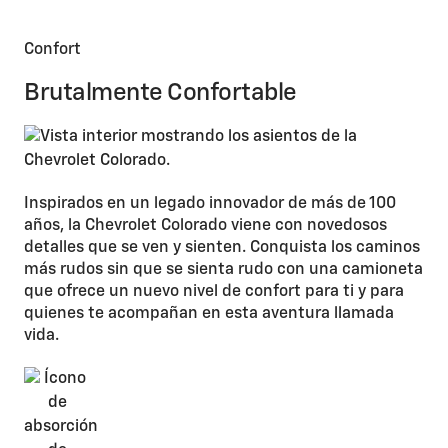
Confort
Brutalmente Confortable
Inspirados en un legado innovador de más de 100
años, la Chevrolet Colorado viene con novedosos
detalles que se ven y sienten. Conquista los caminos
más rudos sin que se sienta rudo con una camioneta
que ofrece un nuevo nivel de confort para ti y para
quienes te acompañan en esta aventura llamada
vida.