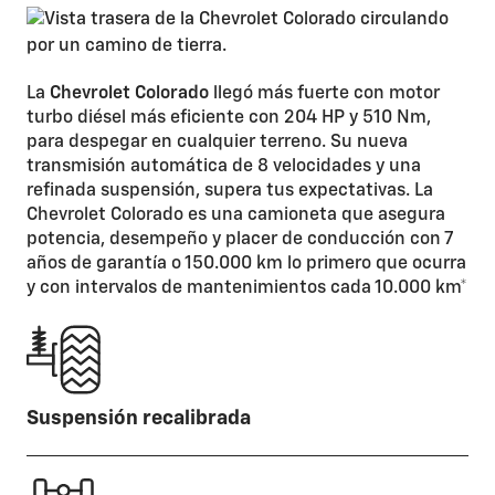
La
Chevrolet Colorado
llegó más fuerte con motor
turbo diésel más eficiente con 204 HP y 510 Nm,
para despegar en cualquier terreno. Su nueva
transmisión automática de 8 velocidades y una
refinada suspensión, supera tus expectativas. La
Chevrolet Colorado es una camioneta que asegura
potencia, desempeño y placer de conducción con 7
años de garantía o 150.000 km lo primero que ocurra
y con intervalos de mantenimientos cada 10.000 km*
Suspensión recalibrada