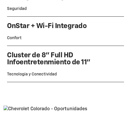
Seguridad
OnStar + Wi-Fi Integrado
Confort
Cluster de 8" Full HD
Infoentretenmiento de 11"
Tecnología y Conectividad
Colorado WT 2026