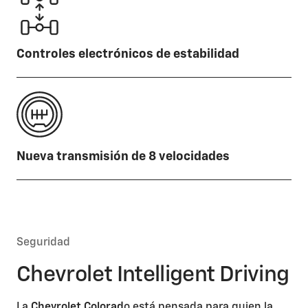
Controles electrónicos de estabilidad
Nueva transmisión de 8 velocidades
Seguridad
Chevrolet Intelligent Driving
La
Chevrolet Colorad
o está pensada para quien la