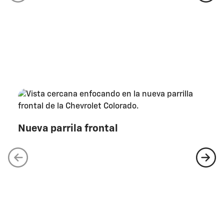
Nueva parrila frontal