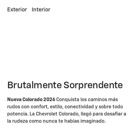
Exterior
Interior
Brutalmente Sorprendente
Nueva Colorado 2026
Conquista los caminos más
rudos con confort, estilo, conectividad y sobre todo
potencia. La Chevrolet Colorado, llegó para desafiar a
la rudeza como nunca te habías imaginado.