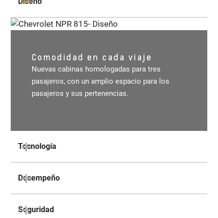
Diseño
Comodidad en cada viaje
Nuevas cabinas homologadas para tres
pasajeros, con un amplio espacio para los
pasajeros y sus pertenencias.
Tecnología
Desempeño
Seguridad