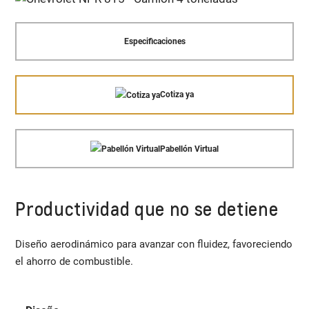
Especificaciones
Cotiza ya
Pabellón Virtual
Productividad que no se detiene
Diseño aerodinámico para avanzar con fluidez, favoreciendo
el ahorro de combustible.