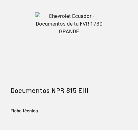
Documentos NPR 815 EIII
Ficha técnica