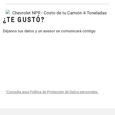
¿TE GUSTÓ?
Déjanos tus datos y un asesor se comunicará contigo.
¹Consulta aquí Política de Protección de Datos personales.