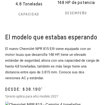
148 HP de potencia
4.8 Toneladas
DESEMPEÑO
CAPACIDAD
El modelo que estabas esperando
El nuevo Chevrolet NPR 815 EIII viene equipado con un
motor Isuzu que desarrolla 148 HP, tiene un elevado
estándar de seguridad, ahora con una capacidad de carga de
hasta 4,8 toneladas, también es más largo tiene una
distancia entre ejes de 3.815 mm. Conoce sus dos
versiones AC y estándar.
DESDE: $38.190
*
*precio aplica para año modelo 2027