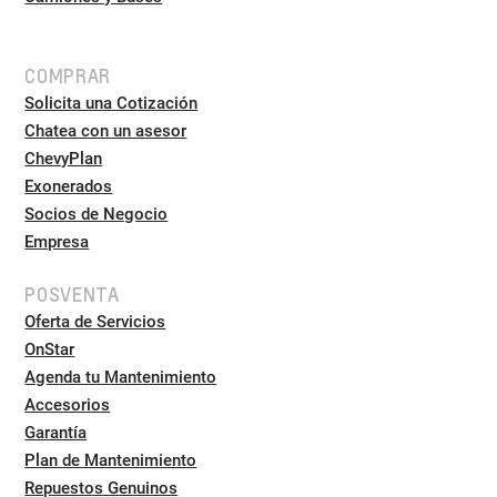
COMPRAR
Solicita una Cotización
Chatea con un asesor
ChevyPlan
Exonerados
Socios de Negocio
Empresa
POSVENTA
Oferta de Servicios
OnStar
Agenda tu Mantenimiento
Accesorios
Garantía
Plan de Mantenimiento
Repuestos Genuinos