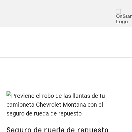
Seguro de rueda de repuesto