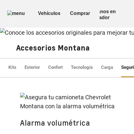
Accesorios Montana
Kits
Exterior
Confort
Tecnología
Carga
Segur
Alarma volumétrica