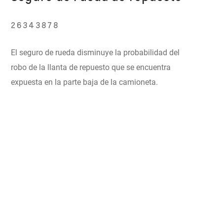
26343878
El seguro de rueda disminuye la probabilidad del
robo de la llanta de repuesto que se encuentra
expuesta en la parte baja de la camioneta.