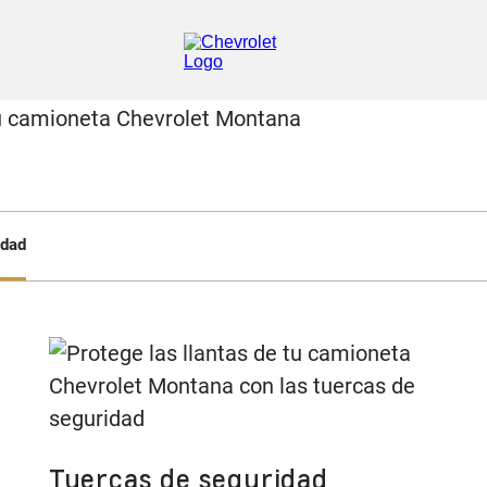
idad
Tuercas de seguridad