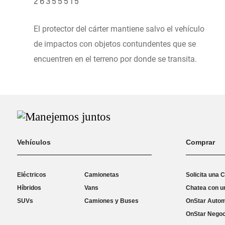
26355515
El protector del cárter mantiene salvo el vehículo
de impactos con objetos contundentes que se
encuentren en el terreno por donde se transita.