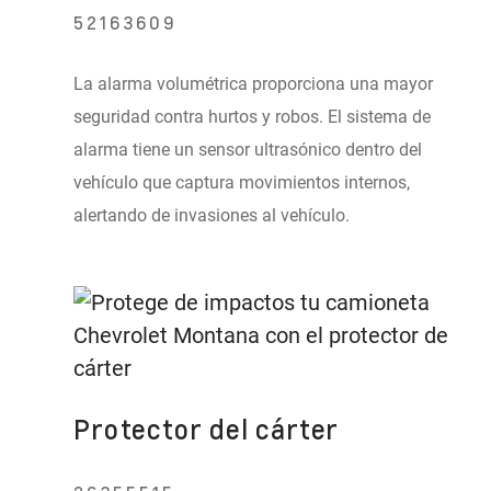
52163609
La alarma volumétrica proporciona una mayor
seguridad contra hurtos y robos. El sistema de
alarma tiene un sensor ultrasónico dentro del
vehículo que captura movimientos internos,
alertando de invasiones al vehículo.
Protector del cárter