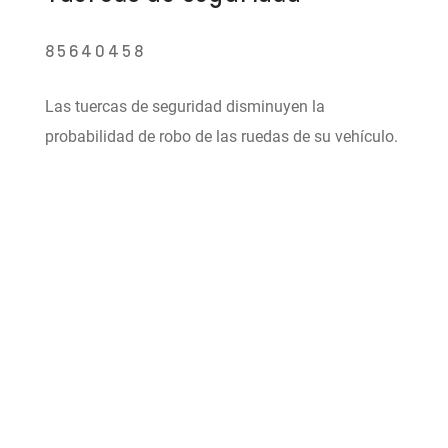
85640458
Las tuercas de seguridad disminuyen la
probabilidad de robo de las ruedas de su vehículo.