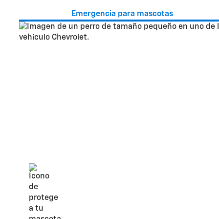
Emergencia para mascotas