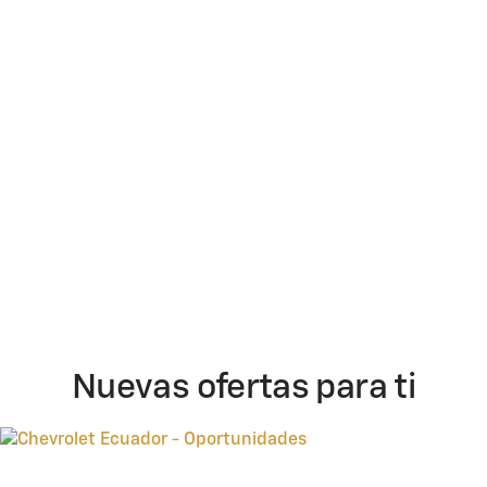
Nuevas ofertas para ti