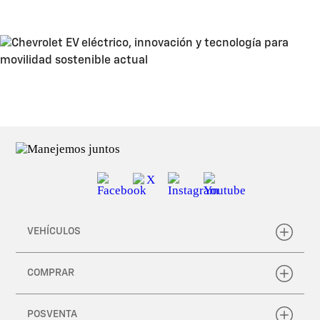
Explorar más