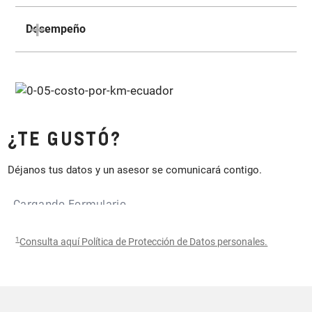
Desempeño
¿TE GUSTÓ?
Déjanos tus datos y un asesor se comunicará contigo.
1
Consulta aquí Política de Protección de Datos personales.