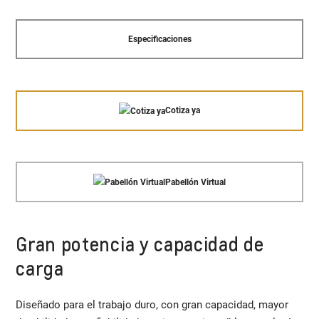
Especificaciones
Cotiza ya
Pabellón Virtual
Gran potencia y capacidad de
carga
Diseñado para el trabajo duro, con gran capacidad, mayor