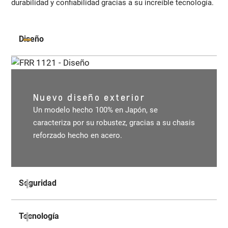
durabilidad y confiabilidad gracias a su increíble tecnología.
Diseño
Nuevo diseño exterior
Un modelo hecho 100% en Japón, se
caracteriza por su robustez, gracias a su chasis
reforzado hecho en acero.
Seguridad
Tecnología