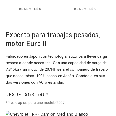
DESEMPEÑO
DESEMPEÑO
Experto para trabajos pesados,
motor Euro III
Fabricado en Japón con tecnología Isuzu, para llevar carga
pesada a donde necesites. Con una capacidad de carga de
7,845kg y un motor de 207HP será el compañero de trabajo
que necesitabas. 100% hecho en Japón. Conócelo en sus
dos versiones con AC o estándar.
DESDE: $53.590*
*Precio aplica para año modelo 2027