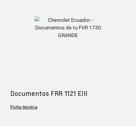
Documentos FRR 1121 EIII
Ficha técnica