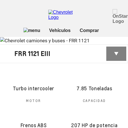
FRR 1121 EIII
Turbo intercooler
7.85 Toneladas
MOTOR
CAPACIDAD
Frenos ABS
207 HP de potencia