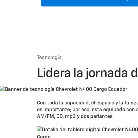
Tecnología
Lidera la jornada 
Con toda la capacidad, el espacio y la fuerz
es importante; por eso, está equipado con c
AM/FM, CD, mp3 y dos parlantes.