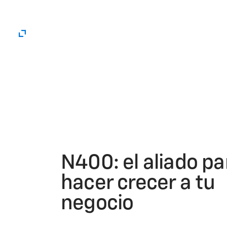
N400: el aliado pa
hacer crecer a tu
negocio