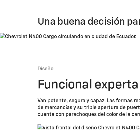
Una buena decisión pa
Diseño
Funcional experta 
Van potente, segura y capaz. Las formas re
de mercancías y su triple apertura de puerta
cuenta con parachoques del color de la carr