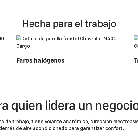
Hecha para el trabajo
Faros halógenos
T
ra quien lidera un negoci
 de trabajo, tiene volante anatómico, dirección electroasis
demás de aire acondicionado para garantizar confort.