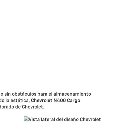
rno sin obstáculos para el almacenamiento
o la estética,
Chevrolet N400 Cargo
dorado de Chevrolet.