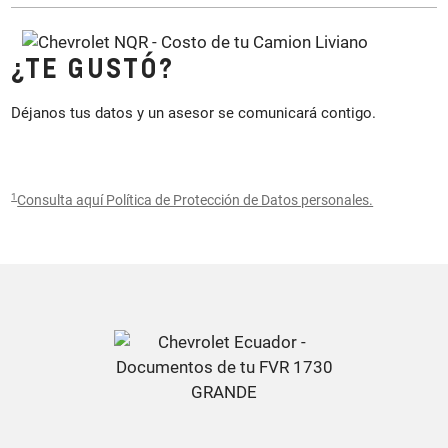
¿TE GUSTÓ?
Déjanos tus datos y un asesor se comunicará contigo.
1
Consulta aquí Política de Protección de Datos personales.