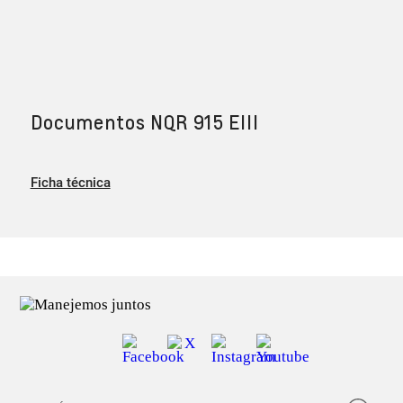
Documentos NQR 915 EIII
Ficha técnica