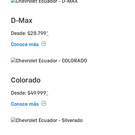
D-Max
Desde: $28.799
*
Conoce más
Colorado
Desde: $49.999
*
Conoce más