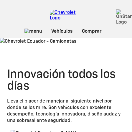
Innovación todos los
días
Lleva el placer de manejar al siguiente nivel por
donde se los mire. Son vehículos con excelente
desempeño, tecnología innovadora, diseño audaz y
una sobresaliente seguridad.