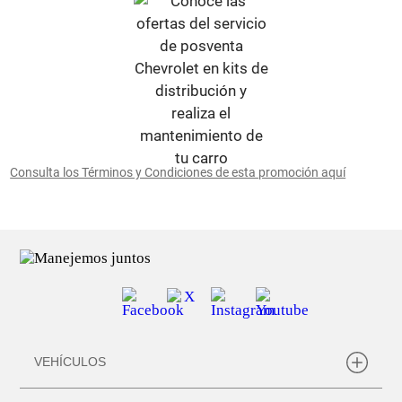
Consulta los Términos y Condiciones de esta promoción aquí