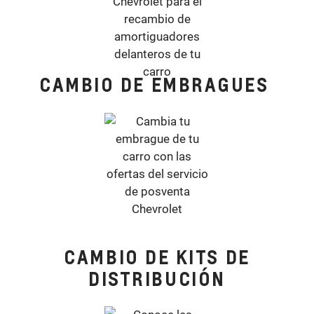
CAMBIO DE EMBRAGUES
CAMBIO DE KITS DE
DISTRIBUCIÓN