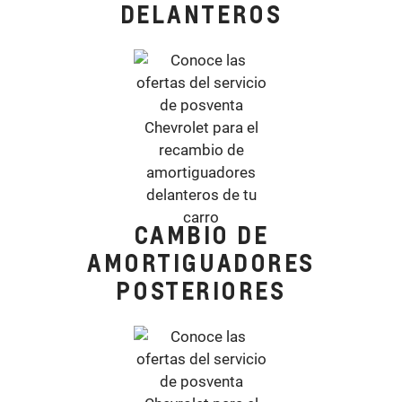
DELANTEROS
CAMBIO DE
AMORTIGUADORES
POSTERIORES