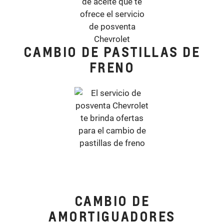
CAMBIO DE PASTILLAS DE
FRENO
CAMBIO DE
AMORTIGUADORES