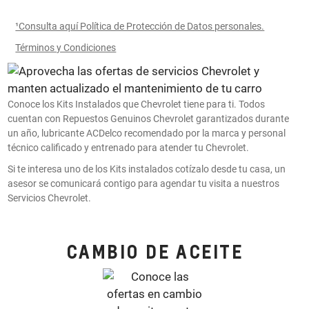
¹Consulta aquí Política de Protección de Datos personales.
Términos y Condiciones
Conoce los Kits Instalados que Chevrolet tiene para ti. Todos
cuentan con Repuestos Genuinos Chevrolet garantizados durante
un año, lubricante ACDelco recomendado por la marca y personal
técnico calificado y entrenado para atender tu Chevrolet.
Si te interesa uno de los Kits instalados cotízalo desde tu casa, un
asesor se comunicará contigo para agendar tu visita a nuestros
Servicios Chevrolet.
CAMBIO DE ACEITE