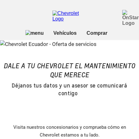
DALE A TU CHEVROLET EL MANTENIMIENTO
QUE MERECE
Déjanos tus datos y un asesor se comunicará
contigo
Visita nuestros concesionarios y comprueba cómo en
Chevrolet estamos a tu lado.