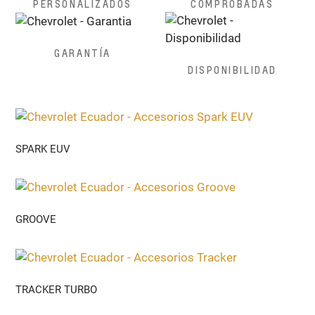
PERSONALIZADOS
COMPROBADAS
GARANTÍA
DISPONIBILIDAD
SPARK EUV
GROOVE
TRACKER TURBO