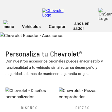
Accesorios
Personaliza tu Chevrolet®
Con nuestros accesorios originales puedes añadir estilo y
funcionalidad a tu vehículo sin afectar su desempeño y
seguridad, además de mantener la garantía original.
DISEÑOS
PIEZAS