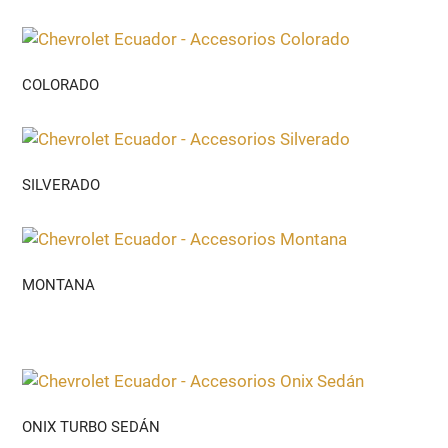
COLORADO
SILVERADO
MONTANA
ONIX TURBO SEDÁN