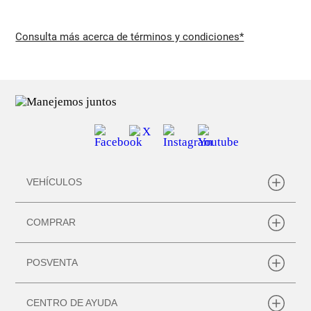
Consulta más acerca de términos y condiciones*