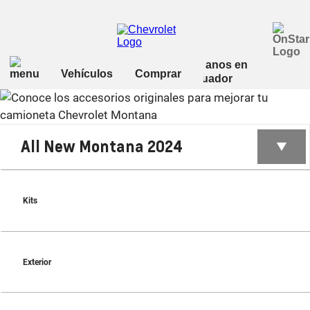
All New Montana 2024
Kits
Exterior