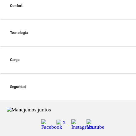
Confort
Tecnología
Carga
Seguridad