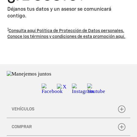
Déjanos tus datos y un asesor se comunicará
contigo.
1
Consulta aquí Política de Protección de Datos personales.
Conoce los términos y condiciones de esta promoción aquí.