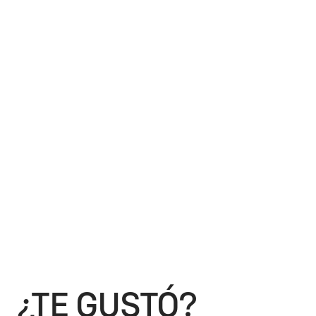
¿TE GUSTÓ?