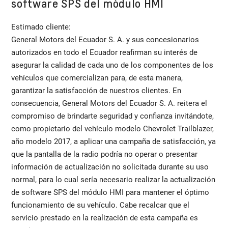
software SPS del módulo HMI
Estimado cliente:
General Motors del Ecuador S. A. y sus concesionarios
autorizados en todo el Ecuador reafirman su interés de
asegurar la calidad de cada uno de los componentes de los
vehículos que comercializan para, de esta manera,
garantizar la satisfacción de nuestros clientes. En
consecuencia, General Motors del Ecuador S. A. reitera el
compromiso de brindarte seguridad y confianza invitándote,
como propietario del vehículo modelo Chevrolet Trailblazer,
año modelo 2017, a aplicar una campaña de satisfacción, ya
que la pantalla de la radio podría no operar o presentar
información de actualización no solicitada durante su uso
normal, para lo cual sería necesario realizar la actualización
de software SPS del módulo HMI para mantener el óptimo
funcionamiento de su vehículo. Cabe recalcar que el
servicio prestado en la realización de esta campaña es