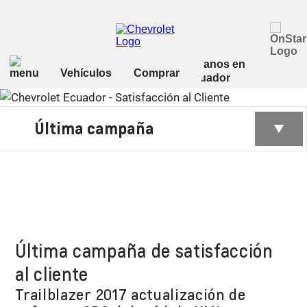
Última campaña
Última campaña de satisfacción
al cliente
Trailblazer 2017 actualización de