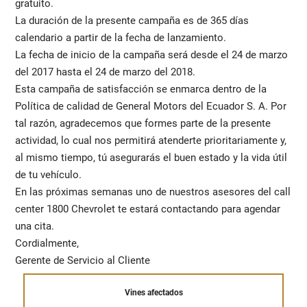
gratuito.
La duración de la presente campaña es de 365 días
calendario a partir de la fecha de lanzamiento.
La fecha de inicio de la campaña será desde el 24 de marzo
del 2017 hasta el 24 de marzo del 2018.
Esta campaña de satisfacción se enmarca dentro de la
Política de calidad de General Motors del Ecuador S. A. Por
tal razón, agradecemos que formes parte de la presente
actividad, lo cual nos permitirá atenderte prioritariamente y,
al mismo tiempo, tú asegurarás el buen estado y la vida útil
de tu vehículo.
En las próximas semanas uno de nuestros asesores del call
center 1800 Chevrolet te estará contactando para agendar
una cita.
Cordialmente,
Gerente de Servicio al Cliente
Vines afectados