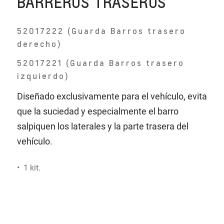
BARREROS TRASEROS
52017222 (Guarda Barros trasero
derecho)
52017221 (Guarda Barros trasero
izquierdo)
Diseñado exclusivamente para el vehículo, evita
que la suciedad y especialmente el barro
salpiquen los laterales y la parte trasera del
vehículo.
• 1 kit.