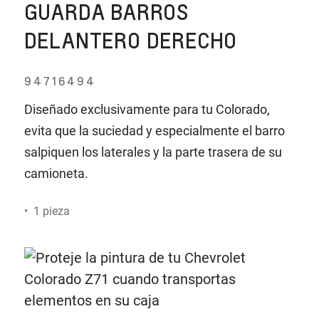
GUARDA BARROS
DELANTERO DERECHO
94716494
Diseñado exclusivamente para tu Colorado,
evita que la suciedad y especialmente el barro
salpiquen los laterales y la parte trasera de su
camioneta.
• 1 pieza