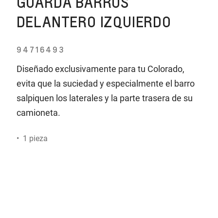
GUARDA BARROS
DELANTERO IZQUIERDO
94716493
Diseñado exclusivamente para tu Colorado,
evita que la suciedad y especialmente el barro
salpiquen los laterales y la parte trasera de su
camioneta.
• 1 pieza