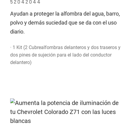
52042044
Ayudan a proteger la alfombra del agua, barro,
polvo y demás suciedad que se da con el uso
diario.
· 1 Kit (2 Cubrealfombras delanteros y dos traseros y
dos pines de sujeción para el lado del conductor
delantero)