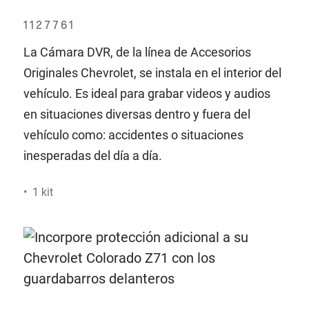
1127761
La Cámara DVR, de la línea de Accesorios
Originales Chevrolet, se instala en el interior del
vehículo. Es ideal para grabar videos y audios
en situaciones diversas dentro y fuera del
vehículo como: accidentes o situaciones
inesperadas del día a día.
• 1 kit