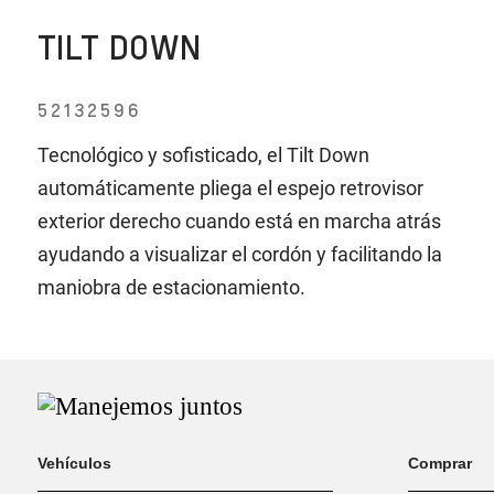
TILT DOWN
52132596
Tecnológico y sofisticado, el Tilt Down
automáticamente pliega el espejo retrovisor
exterior derecho cuando está en marcha atrás
ayudando a visualizar el cordón y facilitando la
maniobra de estacionamiento.