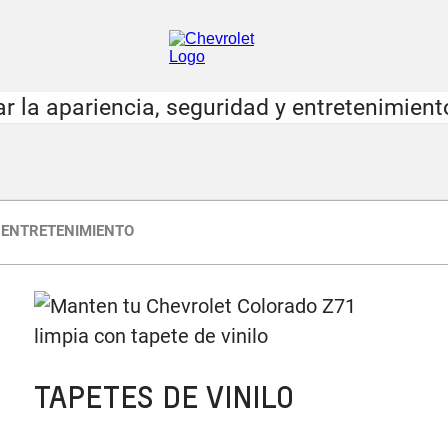
ENTRETENIMIENTO
TAPETES DE VINILO