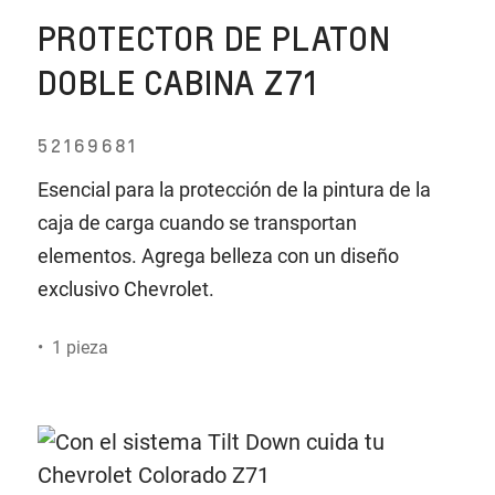
PROTECTOR DE PLATON
DOBLE CABINA Z71
52169681
Esencial para la protección de la pintura de la
caja de carga cuando se transportan
elementos. Agrega belleza con un diseño
exclusivo Chevrolet.
• 1 pieza