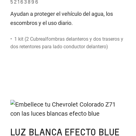
52163896
Ayudan a proteger el vehículo del agua, los
escombros y el uso diario.
• 1 kit (2 Cubrealfombras delanteros y dos traseros y
dos retentores para lado conductor delantero)
LUZ BLANCA EFECTO BLUE