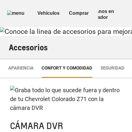
Accesorios
APARIENCIA
CONFORT Y COMODIDAD
SEGURIDAD
CÁMARA DVR