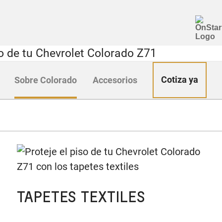
Cotiza ya
Sobre Colorado
Accesorios
TAPETES TEXTILES