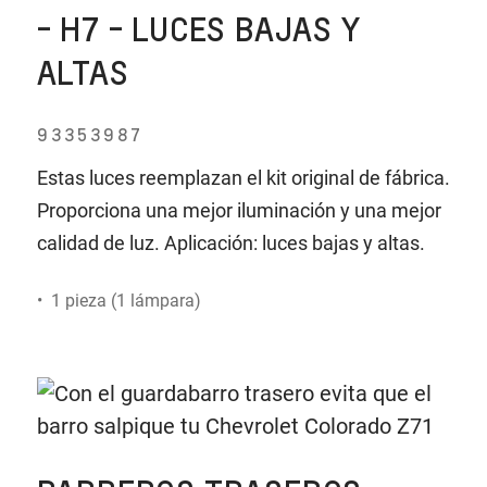
- H7 - LUCES BAJAS Y
ALTAS
93353987
Estas luces reemplazan el kit original de fábrica.
Proporciona una mejor iluminación y una mejor
calidad de luz. Aplicación: luces bajas y altas.
• 1 pieza (1 lámpara)