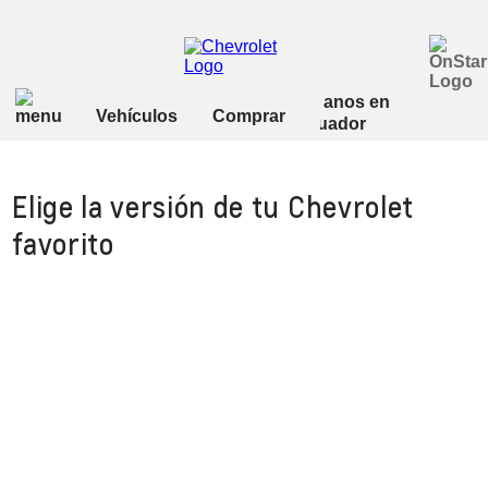
Elige la versión de tu Chevrolet
favorito