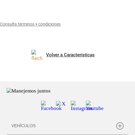
Consulta términos y condiciones
Volver a Características