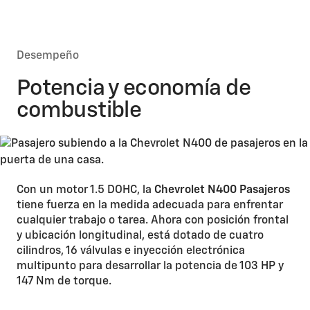
Desempeño
Potencia y economía de
combustible
Con un motor 1.5 DOHC, la
Chevrolet N400 Pasajeros
tiene fuerza en la medida adecuada para enfrentar
cualquier trabajo o tarea. Ahora con posición frontal
y ubicación longitudinal, está dotado de cuatro
cilindros, 16 válvulas e inyección electrónica
multipunto para desarrollar la potencia de 103 HP y
147 Nm de torque.