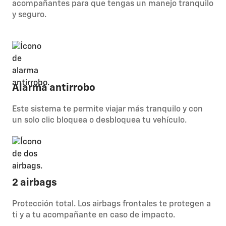
acompañantes para que tengas un manejo tranquilo
y seguro.
Alarma antirrobo
Este sistema te permite viajar más tranquilo y con
un solo clic bloquea o desbloquea tu vehículo.
2 airbags
Protección total. Los airbags frontales te protegen a
ti y a tu acompañante en caso de impacto.