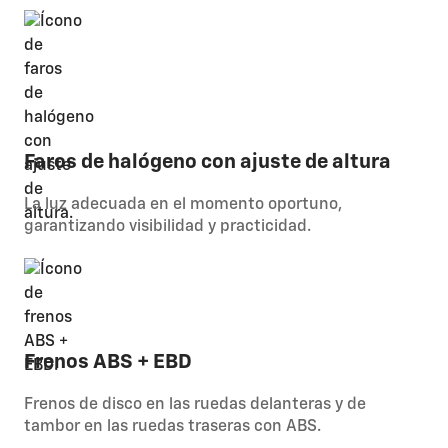
Faros de halógeno con ajuste de altura
La luz adecuada en el momento oportuno,
garantizando visibilidad y practicidad.
Frenos ABS + EBD
Frenos de disco en las ruedas delanteras y de
tambor en las ruedas traseras con ABS.