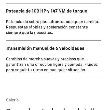
Potencia de 103 HP y 147 NM de torque
Potencia de sobra para afrontar cualquier camino.
Respuestas rápidas y aceleración constante
siempre que la necesites.
Transmisión manual de 6 velocidades
Cambios de marcha suaves y precisos que
garantizan una dirección ligera y cómoda. Fluidez
para seguir tu ritmo en cualquier situación.
Galería