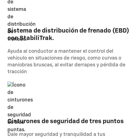
Sistema de distribución de frenado (EBD)
con StabiliTrak.
Ayuda al conductor a mantener el control del
vehículo en situaciones de riesgo, como curvas o
maniobras bruscas, al evitar derrapes y pérdida de
tracción
Cinturones de seguridad de tres puntos
Dale mayor seguridad y tranquilidad a tus