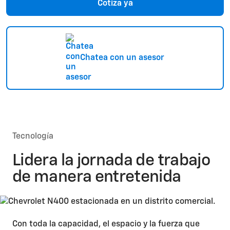
Cotiza ya
Chatea con un asesor
Tecnología
Lidera la jornada de trabajo
de manera entretenida
Con toda la capacidad, el espacio y la fuerza que