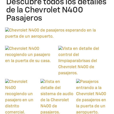
Descubre todos los detalles
de la Chevrolet N400
Pasajeros