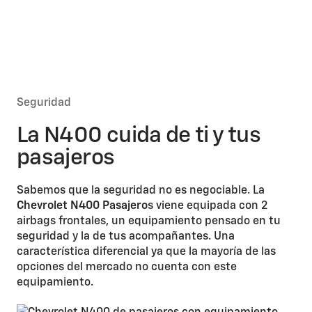
Seguridad
La N400 cuida de ti y tus
pasajeros
Sabemos que la seguridad no es negociable. La
Chevrolet N400 Pasajero
s viene equipada con 2
airbags frontales, un equipamiento pensado en tu
seguridad y la de tus acompañantes. Una
característica diferencial ya que la mayoría de las
opciones del mercado no cuenta con este
equipamiento.