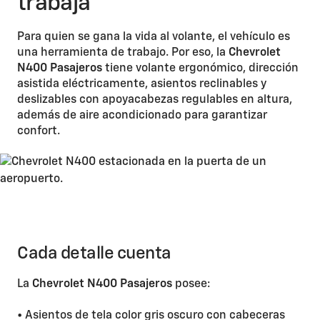
trabaja
Para quien se gana la vida al volante, el vehículo es
una herramienta de trabajo. Por eso, la
Chevrolet
N400 Pasajeros
tiene volante ergonómico, dirección
asistida eléctricamente, asientos reclinables y
deslizables con apoyacabezas regulables en altura,
además de aire acondicionado para garantizar
confort.
Cada detalle cuenta
La
Chevrolet N400 Pasajeros
posee:
• Asientos de tela color gris oscuro con cabeceras