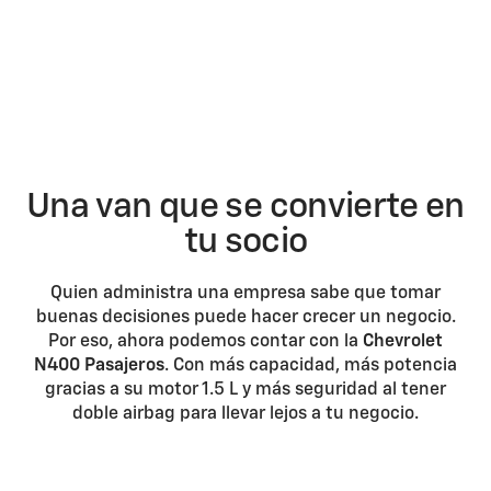
Una van que se convierte en
tu socio
Quien administra una empresa sabe que tomar
buenas decisiones puede hacer crecer un negocio.
Por eso, ahora podemos contar con la
Chevrolet
N400 Pasajeros
. Con más capacidad, más potencia
gracias a su motor 1.5 L y más seguridad al tener
doble airbag para llevar lejos a tu negocio.