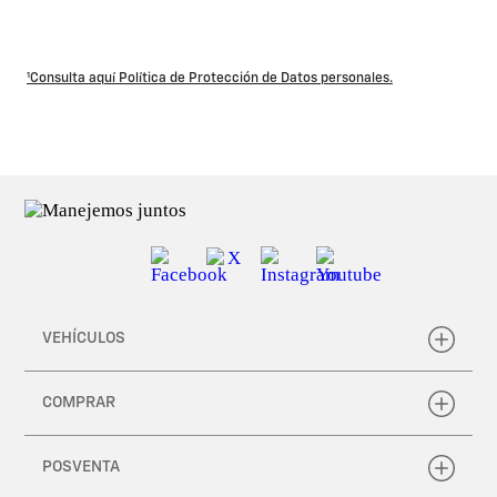
¹Consulta aquí Política de Protección de Datos personales.