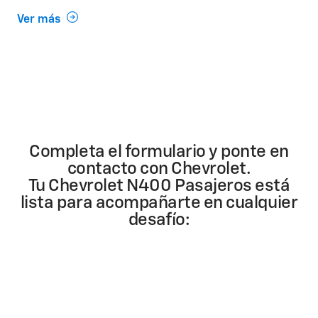
Ver más
Completa el formulario y ponte en
contacto con Chevrolet.
Tu Chevrolet N400 Pasajeros está
lista para acompañarte en cualquier
desafío: