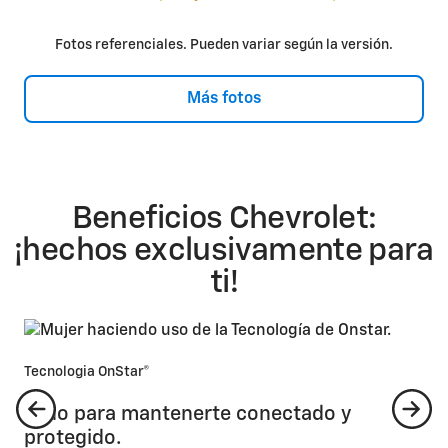
Fotos referenciales. Pueden variar según la versión.
Más fotos
Beneficios Chevrolet:
¡hechos exclusivamente para
ti!
Tecnologia OnStar®
Todo para mantenerte conectado y
protegido.