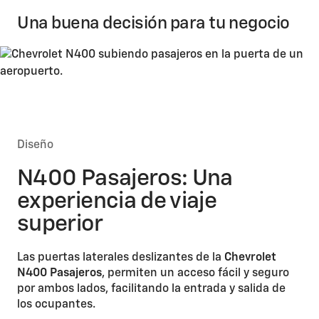
Una buena decisión para tu negocio
Diseño
N400 Pasajeros: Una
experiencia de viaje
superior
Las puertas laterales deslizantes de la
Chevrolet
N400 Pasajeros
, permiten un acceso fácil y seguro
por ambos lados, facilitando la entrada y salida de
los ocupantes.