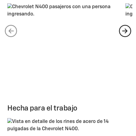
Hecha para el trabajo