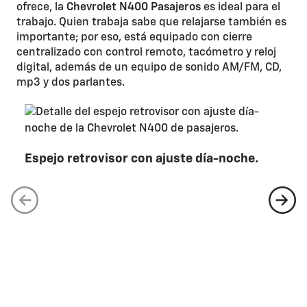
ofrece, la
Chevrolet N400 Pasajeros
es ideal para el
trabajo. Quien trabaja sabe que relajarse también es
importante; por eso, está equipado con cierre
centralizado con control remoto, tacómetro y reloj
digital, además de un equipo de sonido AM/FM, CD,
mp3 y dos parlantes.
Espejo retrovisor con ajuste día-noche.