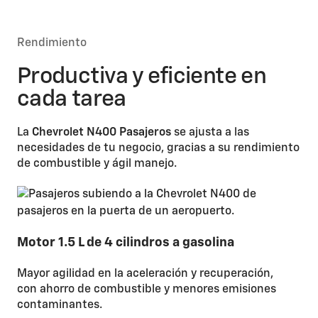
Rendimiento
Productiva y eficiente en
cada tarea
La
Chevrolet N400 Pasajeros
se ajusta a las
necesidades de tu negocio, gracias a su rendimiento
de combustible y ágil manejo.
Motor 1.5 L de 4 cilindros a gasolina
Mayor agilidad en la aceleración y recuperación,
con ahorro de combustible y menores emisiones
contaminantes.