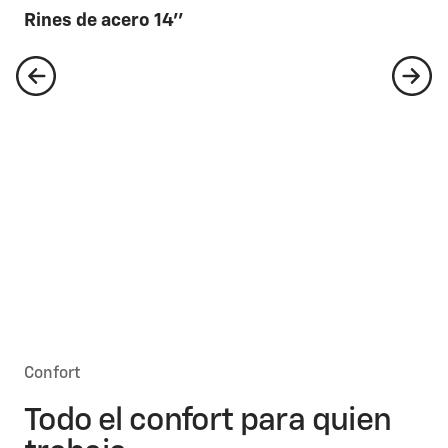
Rines de acero 14''
Confort
Todo el confort para quien