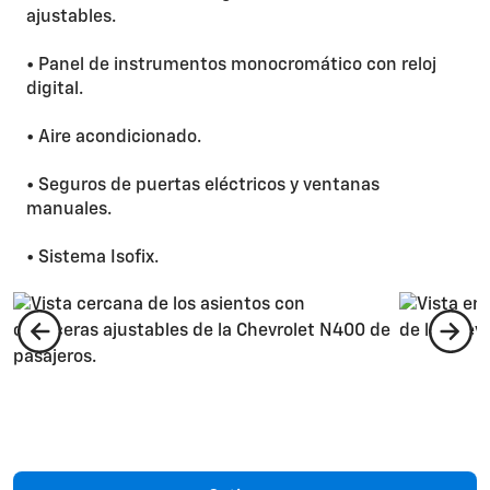
ajustables.
• Panel de instrumentos monocromático con reloj
digital.
• Aire acondicionado.
• Seguros de puertas eléctricos y ventanas
manuales.
• Sistema Isofix.