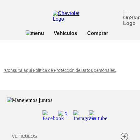
¹Consulta aquí Política de Protección de Datos personales.