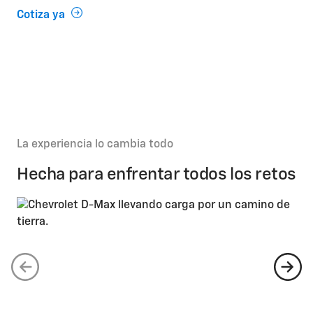
Cotiza ya
La experiencia lo cambia todo
Hecha para enfrentar todos los retos