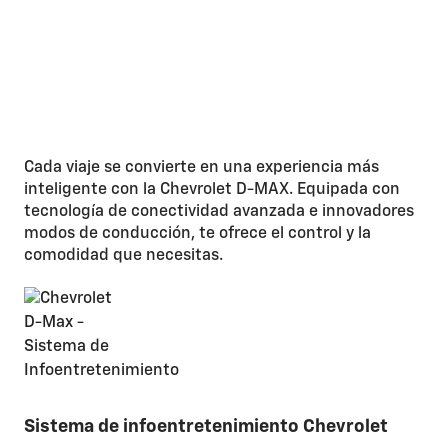
Cada viaje se convierte en una experiencia más
inteligente con la Chevrolet D-MAX. Equipada con
tecnología de conectividad avanzada e innovadores
modos de conducción, te ofrece el control y la
comodidad que necesitas.
Sistema de infoentretenimiento Chevrolet