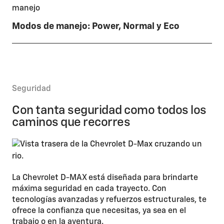
Modos de manejo: Power, Normal y Eco
Seguridad
Con tanta seguridad como todos los
caminos que recorres
La Chevrolet D-MAX está diseñada para brindarte
máxima seguridad en cada trayecto. Con
tecnologías avanzadas y refuerzos estructurales, te
ofrece la confianza que necesitas, ya sea en el
trabajo o en la aventura.