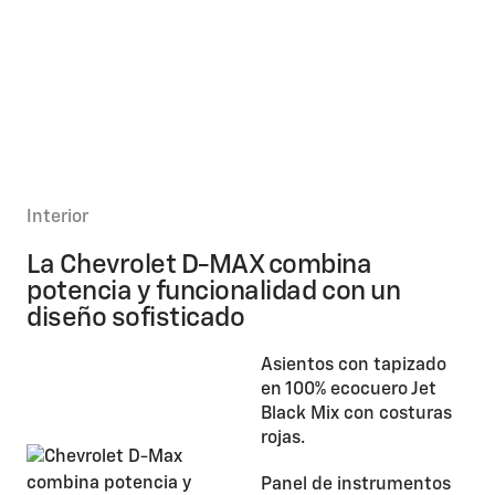
Interior
La Chevrolet D-MAX combina
potencia y funcionalidad con un
diseño sofisticado
Asientos con tapizado
en 100% ecocuero Jet
Black Mix con costuras
rojas.
Panel de instrumentos