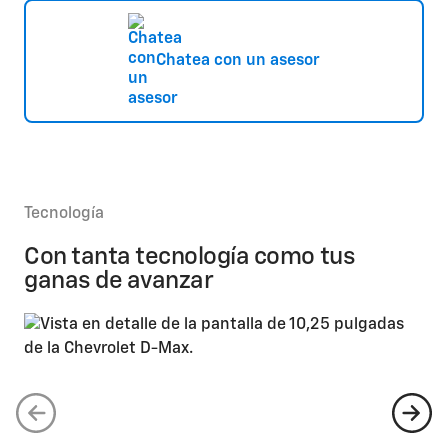
Chatea con un asesor
Tecnología
Con tanta tecnología como tus
ganas de avanzar