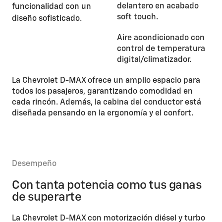
delantero en acabado
soft touch.
Aire acondicionado con
control de temperatura
digital/climatizador.
La Chevrolet D-MAX ofrece un amplio espacio para
todos los pasajeros, garantizando comodidad en
cada rincón. Además, la cabina del conductor está
diseñada pensando en la ergonomía y el confort.
Desempeño
Con tanta potencia como tus ganas
de superarte
La Chevrolet D-MAX con motorización diésel y turbo