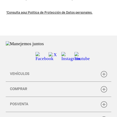
¹Consulta aquí Política de Protección de Datos personales.