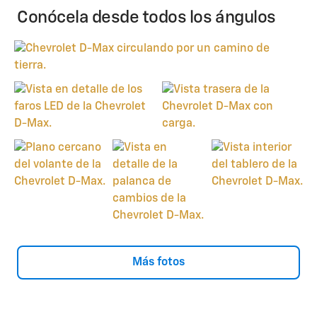
Conócela desde todos los ángulos
Más fotos