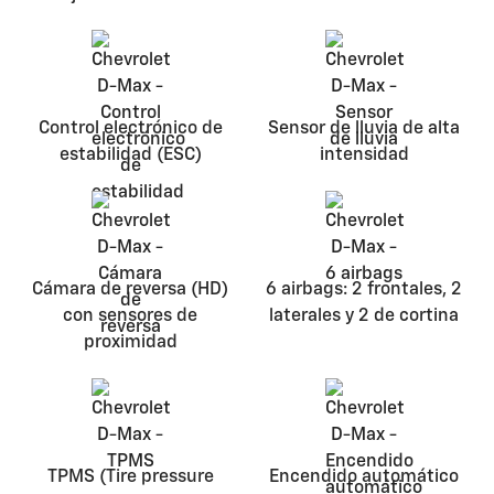
Control electrónico de
Sensor de lluvia de alta
estabilidad (ESC)
intensidad
Cámara de reversa (HD)
6 airbags: 2 frontales, 2
con sensores de
laterales y 2 de cortina
proximidad
TPMS (Tire pressure
Encendido automático