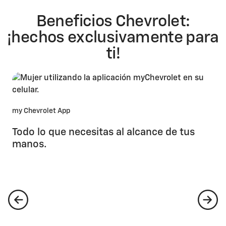
Beneficios Chevrolet:
¡hechos exclusivamente para
ti!
my Chevrolet App
Todo lo que necesitas al alcance de tus
manos.