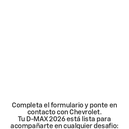
Completa el formulario y ponte en
contacto con Chevrolet.
Tu D-MAX 2026 está lista para
acompañarte en cualquier desafio: