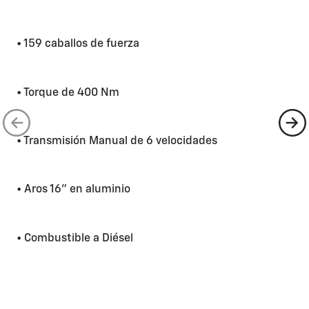
• 159 caballos de fuerza
• Torque de 400 Nm
• Transmisión Manual de 6 velocidades
• Aros 16” en aluminio
• Combustible a Diésel