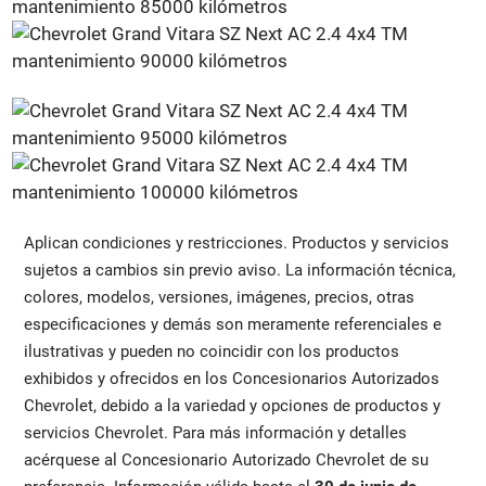
Aplican condiciones y restricciones. Productos y servicios
sujetos a cambios sin previo aviso. La información técnica,
colores, modelos, versiones, imágenes, precios, otras
especificaciones y demás son meramente referenciales e
ilustrativas y pueden no coincidir con los productos
exhibidos y ofrecidos en los Concesionarios Autorizados
Chevrolet, debido a la variedad y opciones de productos y
servicios Chevrolet. Para más información y detalles
acérquese al Concesionario Autorizado Chevrolet de su