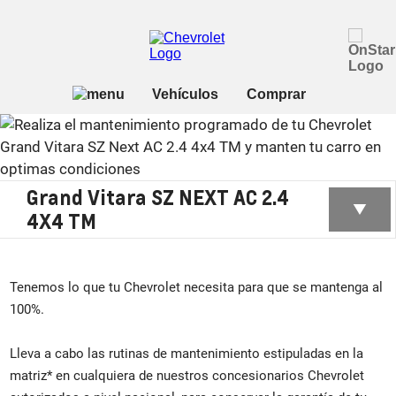
Grand Vitara SZ NEXT AC 2.4
4X4 TM
Tenemos lo que tu Chevrolet necesita para que se mantenga al
100%.
Lleva a cabo las rutinas de mantenimiento estipuladas en la
matriz* en cualquiera de nuestros concesionarios Chevrolet