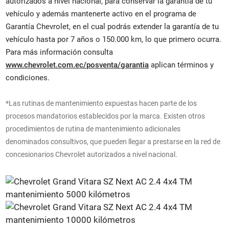
autorizados a nivel nacional, para conservar la garantía de tu
vehículo y además mantenerte activo en el programa de
Garantía Chevrolet, en el cual podrás extender la garantía de tu
vehículo hasta por 7 años o 150.000 km, lo que primero ocurra.
Para más información consulta
www.chevrolet.com.ec/posventa/garantia
aplican términos y
condiciones.
*Las rutinas de mantenimiento expuestas hacen parte de los
procesos mandatorios establecidos por la marca. Existen otros
procedimientos de rutina de mantenimiento adicionales
denominados consultivos, que pueden llegar a prestarse en la red de
concesionarios Chevrolet autorizados a nivel nacional.