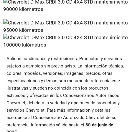
Aplican condiciones y restricciones. Productos y servicios
sujetos a cambios sin previo aviso. La información técnica,
colores, modelos, versiones, imágenes, precios, otras
especificaciones y demás son meramente referenciales e
ilustrativas y pueden no coincidir con los productos
exhibidos y ofrecidos en los Concesionarios Autorizados
Chevrolet, debido a la variedad y opciones de productos y
servicios Chevrolet. Para más información y detalles
acérquese al Concesionario Autorizado Chevrolet de su
preferencia. Información válida hasta el
30 de junio de