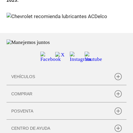
2025.