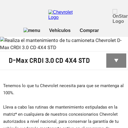
D-Max CRDI 3.0 CD 4X4 STD
Tenemos lo que tu Chevrolet necesita para que se mantenga al
100%.
Lleva a cabo las rutinas de mantenimiento estipuladas en la
matriz* en cualquiera de nuestros concesionarios Chevrolet
autorizados a nivel nacional, para conservar la garantía de tu