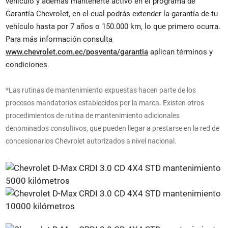
vehículo y además mantenerte activo en el programa de
Garantía Chevrolet, en el cual podrás extender la garantía de tu
vehículo hasta por 7 años o 150.000 km, lo que primero ocurra.
Para más información consulta
www.chevrolet.com.ec/posventa/garantia
aplican términos y
condiciones.
*Las rutinas de mantenimiento expuestas hacen parte de los
procesos mandatorios establecidos por la marca. Existen otros
procedimientos de rutina de mantenimiento adicionales
denominados consultivos, que pueden llegar a prestarse en la red de
concesionarios Chevrolet autorizados a nivel nacional.