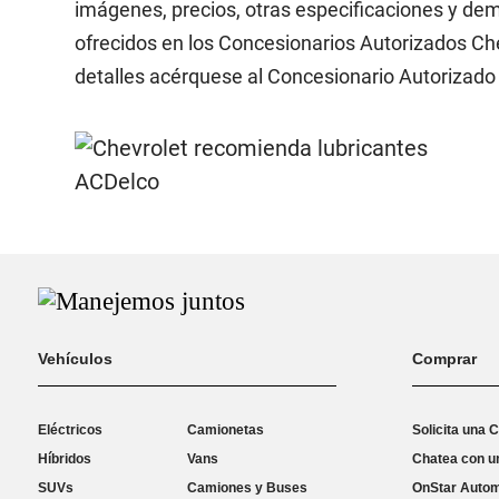
imágenes, precios, otras especificaciones y dem
ofrecidos en los Concesionarios Autorizados Che
detalles acérquese al Concesionario Autorizado 