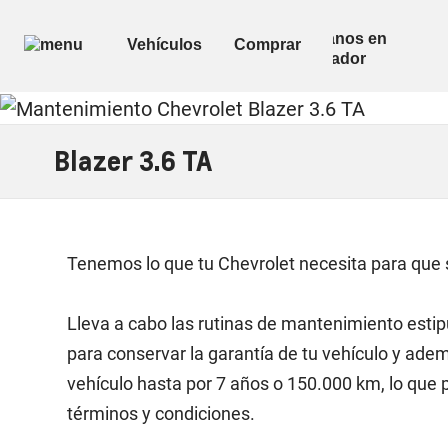
Blazer 3.6 TA
Tenemos lo que tu Chevrolet necesita para que
Lleva a cabo las rutinas de mantenimiento estip
para conservar la garantía de tu vehículo y ade
vehículo hasta por 7 años o 150.000 km, lo que
términos y condiciones.