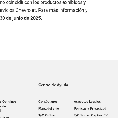
o coincidir con los productos exhibidos y
ervicios Chevrolet. Para más información y
30 de junio de 2025.