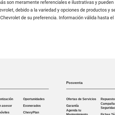
ás son meramente referenciales e ilustrativas y pueden n
vrolet, debido a la variedad y opciones de productos y s
Chevrolet de su preferencia. Información válida hasta el