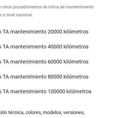
n otros procedimientos de rutina de mantenimiento
 a nivel nacional.
ción técnica, colores, modelos, versiones,