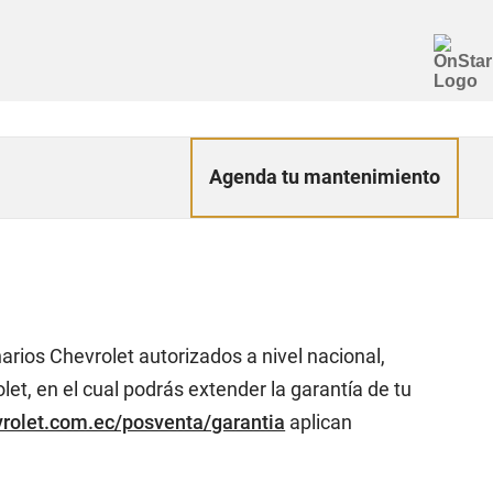
Agenda tu mantenimiento
rios Chevrolet autorizados a nivel nacional,
t, en el cual podrás extender la garantía de tu
rolet.com.ec/posventa/garantia
aplican