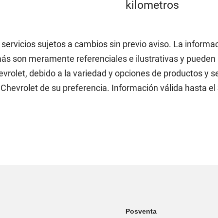
 servicios sujetos a cambios sin previo aviso. La informa
ás son meramente referenciales e ilustrativas y pueden n
vrolet, debido a la variedad y opciones de productos y s
Chevrolet de su preferencia. Información válida hasta el