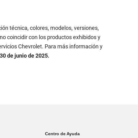
ción técnica, colores, modelos, versiones,
o coincidir con los productos exhibidos y
ervicios Chevrolet. Para más información y
30 de junio de 2025.