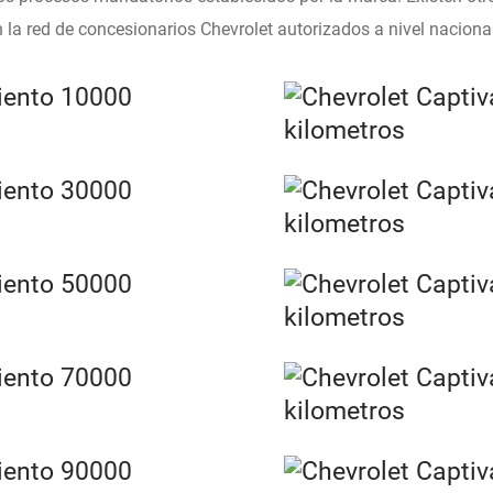
la red de concesionarios Chevrolet autorizados a nivel nacional