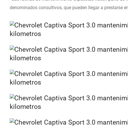
denominados consultivos, que pueden llegar a prestarse en 