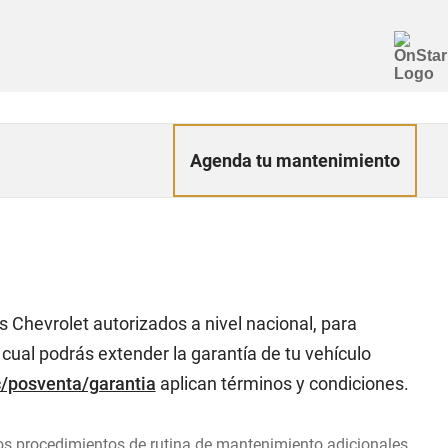
Agenda tu mantenimiento
 Chevrolet autorizados a nivel nacional, para
cual podrás extender la garantía de tu vehículo
/posventa/garantia
aplican términos y condiciones.
os procedimientos de rutina de mantenimiento adicionales