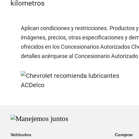
Aplican condiciones y restricciones. Productos y
imágenes, precios, otras especificaciones y dem
ofrecidos en los Concesionarios Autorizados Che
detalles acérquese al Concesionario Autorizado 