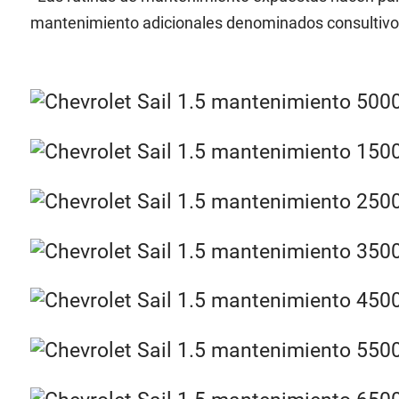
mantenimiento adicionales denominados consultivos, 