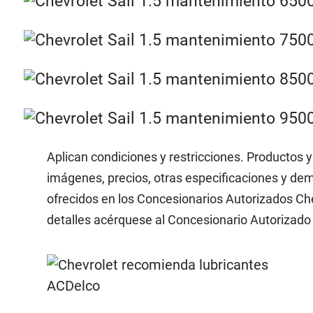
Aplican condiciones y restricciones. Productos y
imágenes, precios, otras especificaciones y dem
ofrecidos en los Concesionarios Autorizados Che
detalles acérquese al Concesionario Autorizado 