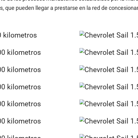
que pueden llegar a prestarse en la red de concesionari