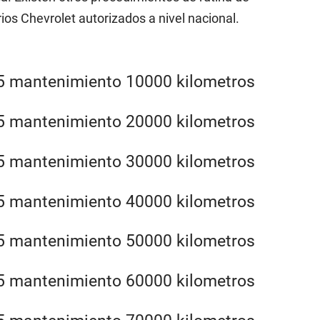
os Chevrolet autorizados a nivel nacional.