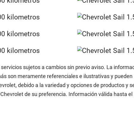
 servicios sujetos a cambios sin previo aviso. La informa
ás son meramente referenciales e ilustrativas y pueden n
vrolet, debido a la variedad y opciones de productos y s
Chevrolet de su preferencia. Información válida hasta el