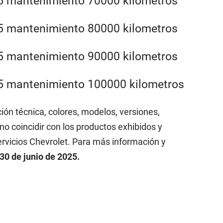
ción técnica, colores, modelos, versiones,
o coincidir con los productos exhibidos y
ervicios Chevrolet. Para más información y
30 de junio de 2025.