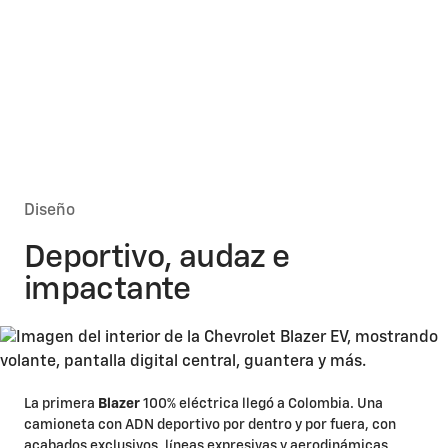
Diseño
Deportivo, audaz e
impactante
La primera
Blazer
100% eléctrica llegó a Colombia. Una
camioneta con ADN deportivo por dentro y por fuera, con
acabados exclusivos, líneas expresivas y aerodinámicas.