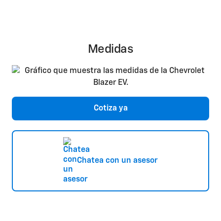
Medidas
Cotiza ya
Chatea con un asesor