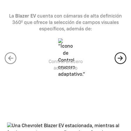
Conveniencia
La
Blazer EV
cuenta con cámaras de alta definición
360º que ofrece la selección de campos visuales
específicos, además de:
Control crucero
adaptativo