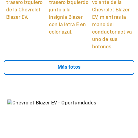
Más fotos
Blazer EV 2025
Este mes viene con tasa de