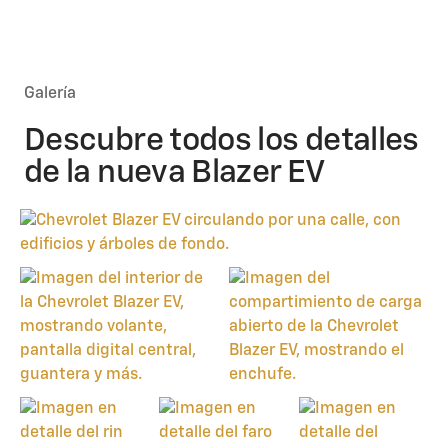
Galería
Descubre todos los detalles
de la nueva Blazer EV