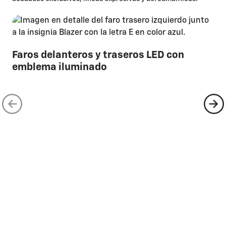
Faros delanteros y traseros LED con
emblema iluminado