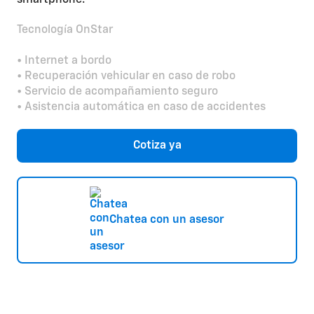
Tecnología OnStar
• Internet a bordo
• Recuperación vehicular en caso de robo
• Servicio de acompañamiento seguro
• Asistencia automática en caso de accidentes
Cotiza ya
Chatea con un asesor