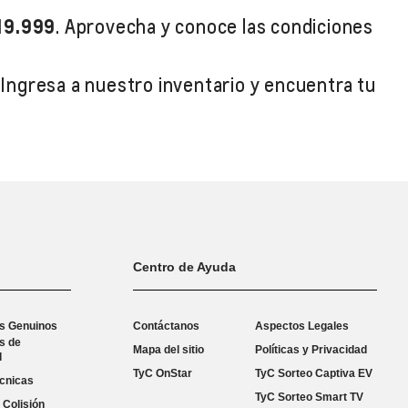
19.999
. Aprovecha y conoce las condiciones
 Ingresa a nuestro inventario y encuentra tu