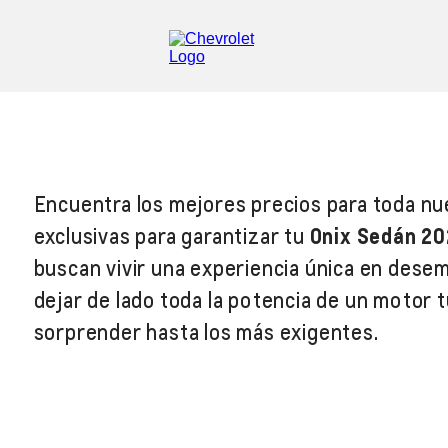
Encuentra los mejores precios para toda nu
exclusivas para garantizar tu
Onix Sedán 2
buscan vivir una experiencia única en desem
dejar de lado toda la potencia de un motor 
sorprender hasta los más exigentes.