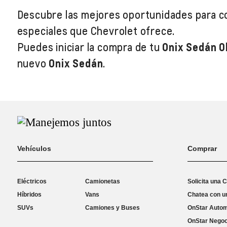
Descubre las mejores oportunidades para c
especiales que Chevrolet ofrece.
Puedes iniciar la compra de tu
Onix Sedán 
nuevo
Onix Sedán
.