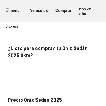
< Volver
¿Listo para comprar tu Onix Sedán
2025 0km?
Precio Onix Sedán 2025