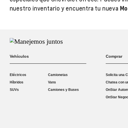
nuestro inventario y encuentra tu nueva
Mo