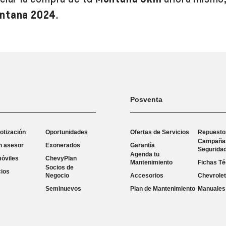
ntana 2024
.