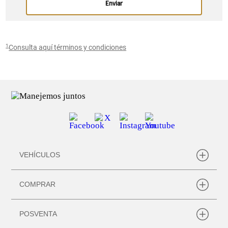
1
Consulta aquí términos y condiciones