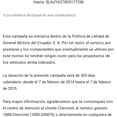
Hasta: 8LAUY627XD0177298
*Los números de chasis no son consecutivos
Esta campaña se enmarca dentro de la Política de calidad de
General Motors del Ecuador S. A. Por tal razón, el servicio por
prestarse y los componentes que eventualmente se utilicen por
este motivo no tendrán ningún costo para los propietarios de
los vehículos arriba indicados.
La duración de la presente campaña será de 365 días
calendario, desde el 7 de febrero de 2014 hasta el 7 de febrero
de 2015.
Para mayor información, agradecemos que te comuniques con
el centro de atención al cliente Chevrolet al número gratuito
1800-Chevrolet (1800-243876) o directamente en cualquiera de