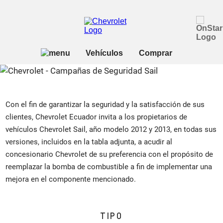
Con el fin de garantizar la seguridad y la satisfacción de sus
clientes, Chevrolet Ecuador invita a los propietarios de
vehículos Chevrolet Sail, año modelo 2012 y 2013, en todas sus
versiones, incluidos en la tabla adjunta, a acudir al
concesionario Chevrolet de su preferencia con el propósito de
reemplazar la bomba de combustible a fin de implementar una
mejora en el componente mencionado.
TIPO