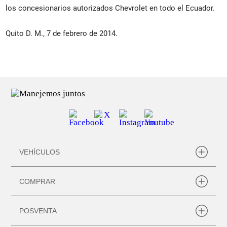
los concesionarios autorizados Chevrolet en todo el Ecuador.
Quito D. M., 7 de febrero de 2014.