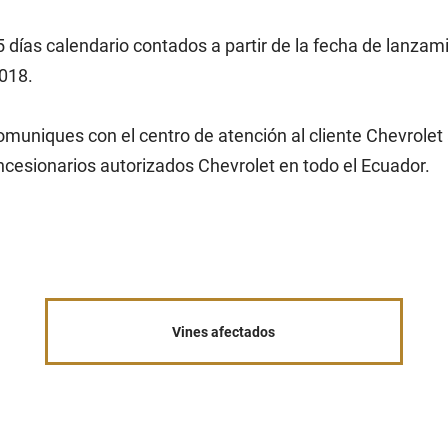
días calendario contados a partir de la fecha de lanzami
2018.
uniques con el centro de atención al cliente Chevrolet 
ncesionarios autorizados Chevrolet en todo el Ecuador.
Vines afectados