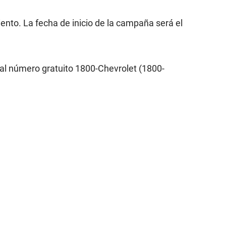
ento. La fecha de inicio de la campaña será el
al número gratuito 1800-Chevrolet (1800-