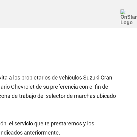
nvita a los propietarios de vehículos Suzuki Gran
ario Chevrolet de su preferencia con el fin de
 zona de trabajo del selector de marchas ubicado
ón, el servicio que te prestaremos y los
 indicados anteriormente.