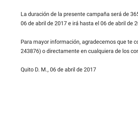
La duración de la presente campaña será de 365 
06 de abril de 2017 e irá hasta el 06 de abril de 
Para mayor información, agradecemos que te com
243876) o directamente en cualquiera de los co
Quito D. M., 06 de abril de 2017