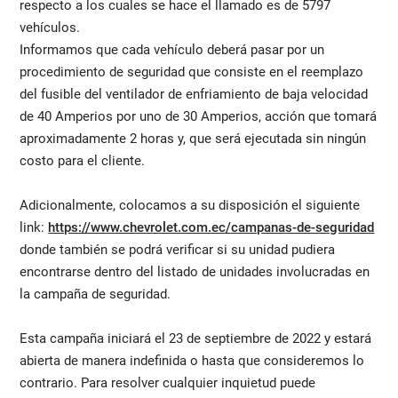
respecto a los cuales se hace el llamado es de 5797
vehículos.
Informamos que cada vehículo deberá pasar por un
procedimiento de seguridad que consiste en el reemplazo
del fusible del ventilador de enfriamiento de baja velocidad
de 40 Amperios por uno de 30 Amperios, acción que tomará
aproximadamente 2 horas y, que será ejecutada sin ningún
costo para el cliente.
Adicionalmente, colocamos a su disposición el siguiente
link:
https://www.chevrolet.com.ec/campanas-de-seguridad
donde también se podrá verificar si su unidad pudiera
encontrarse dentro del listado de unidades involucradas en
la campaña de seguridad.
Esta campaña iniciará el 23 de septiembre de 2022 y estará
abierta de manera indefinida o hasta que consideremos lo
contrario. Para resolver cualquier inquietud puede