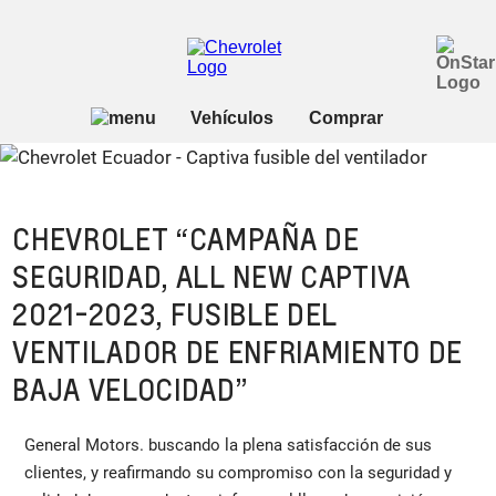
CHEVROLET “CAMPAÑA DE
SEGURIDAD, ALL NEW CAPTIVA
2021-2023, FUSIBLE DEL
VENTILADOR DE ENFRIAMIENTO DE
BAJA VELOCIDAD”
General Motors. buscando la plena satisfacción de sus
clientes, y reafirmando su compromiso con la seguridad y