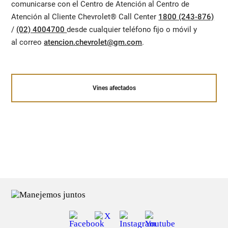
comunicarse con el Centro de Atención al Centro de
Atención al Cliente Chevrolet® Call Center
1800 (243-876)
/
(02) 4004700
desde cualquier teléfono fijo o móvil y
al correo
atencion.chevrolet@gm.com
.
Vines afectados