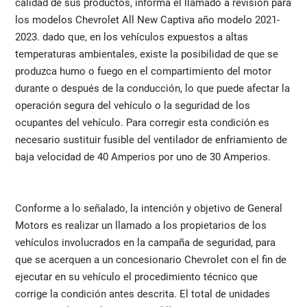
calidad de sus productos, informa el llamado a revisión para
los modelos Chevrolet All New Captiva año modelo 2021-
2023. dado que, en los vehículos expuestos a altas
temperaturas ambientales, existe la posibilidad de que se
produzca humo o fuego en el compartimiento del motor
durante o después de la conducción, lo que puede afectar la
operación segura del vehículo o la seguridad de los
ocupantes del vehículo. Para corregir esta condición es
necesario sustituir fusible del ventilador de enfriamiento de
baja velocidad de 40 Amperios por uno de 30 Amperios.
Conforme a lo señalado, la intención y objetivo de General
Motors es realizar un llamado a los propietarios de los
vehículos involucrados en la campaña de seguridad, para
que se acerquen a un concesionario Chevrolet con el fin de
ejecutar en su vehículo el procedimiento técnico que
corrige la condición antes descrita. El total de unidades