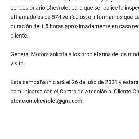
concesionario Chevrolet para que se realice la insp
el llamado es de 574 vehículos, e informamos que 
duración de 1.5 horas aproximadamente en caso requ
cliente.
General Motors solicita a los propietarios de los 
visita.
Esta campaña iniciará el 26 de julio de 2021 y estar
comunicarse con el Centro de Atención al Cliente Che
atencion.chevrolet@gm.com
.