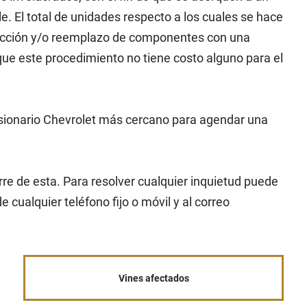
. El total de unidades respecto a los cuales se hace
pección y/o reemplazo de componentes con una
ue este procedimiento no tiene costo alguno para el
esionario Chevrolet más cercano para agendar una
rre de esta. Para resolver cualquier inquietud puede
cualquier teléfono fijo o móvil y al correo
Vines afectados