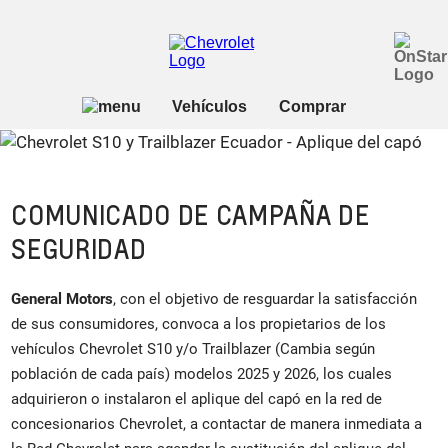
COMUNICADO DE CAMPAÑA DE
SEGURIDAD
General Motors
, con el objetivo de resguardar la satisfacción
de sus consumidores, convoca a los propietarios de los
vehículos Chevrolet S10 y/o Trailblazer (Cambia según
población de cada país) modelos 2025 y 2026, los cuales
adquirieron o instalaron el aplique del capó en la red de
concesionarios Chevrolet, a contactar de manera inmediata a