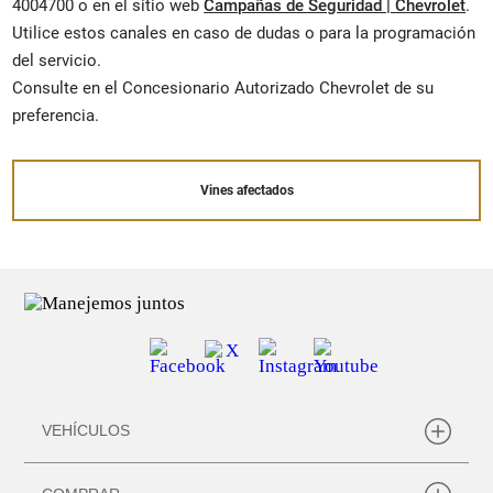
4004700 o en el sitio web
Campañas de Seguridad | Chevrolet
.
Utilice estos canales en caso de dudas o para la programación
del servicio.
Consulte en el Concesionario Autorizado Chevrolet de su
preferencia.
Vines afectados