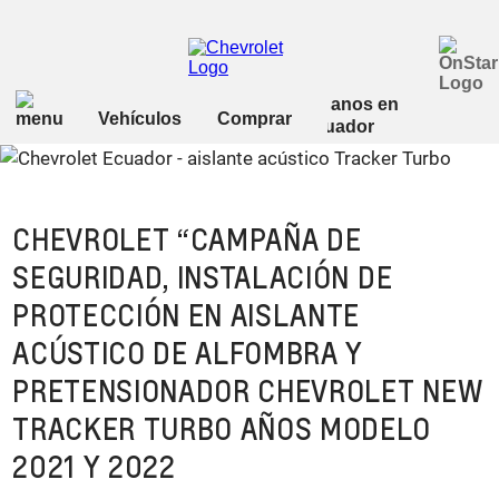
CHEVROLET “CAMPAÑA DE
SEGURIDAD, INSTALACIÓN DE
PROTECCIÓN EN AISLANTE
ACÚSTICO DE ALFOMBRA Y
PRETENSIONADOR CHEVROLET NEW
TRACKER TURBO AÑOS MODELO
2021 Y 2022