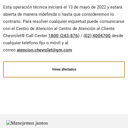
Esta operación técnica iniciará el 13 de mayo de 2022 y estará
abierta de manera indefinida o hasta que consideremos lo
contrario. Para resolver cualquier inquietud puede comunicarse
con el Centro de Atención al Centro de Atención al Cliente
Chevrolet® Call Center
1800 (243-876)
/
(02) 4004700
desde
cualquier teléfono fijo o móvil y al
correo
atencion.chevrolet@gm.com
Vines afectados