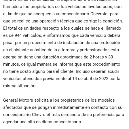
llamado a los propietarios de los vehículos involucrados, con
el fin de que se acerquen a un concesionario Chevrolet para
que se realice una operación técnica que corrige la condición.
El total de unidades respecto a los cuales se hace el llamado
es de 944 vehículos, e informamos que cada vehículo deberá
pasar por un procedimiento de instalación de una protección
en el aislante acústico de la alfombra y pretensionador, esta
operación tiene una duración aproximada de 2 horas y 30
minutos, de igual manera se informa que este procedimiento
no tiene costo alguno para el cliente. Incluso deberán acudir
vehículos atendidos previamente al 14 de abril de 2022 por la
misma situación.
General Motors solicita a los propietarios de los modelos
afectados que se pongan inmediatamente en contacto con su
concesionario Chevrolet más cercano o de su preferencia para
agendar una cita en dicho concesionario.