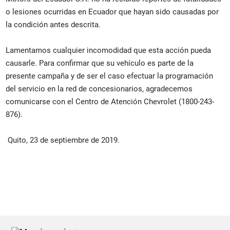
o lesiones ocurridas en Ecuador que hayan sido causadas por
la condición antes descrita.
Lamentamos cualquier incomodidad que esta acción pueda
causarle. Para confirmar que su vehículo es parte de la
presente campaña y de ser el caso efectuar la programación
del servicio en la red de concesionarios, agradecemos
comunicarse con el Centro de Atención Chevrolet (1800-243-
876).
Quito, 23 de septiembre de 2019.