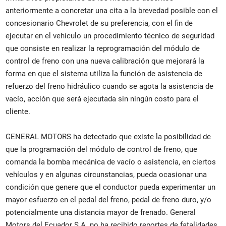
anteriormente a concretar una cita a la brevedad posible con el
concesionario Chevrolet de su preferencia, con el fin de
ejecutar en el vehículo un procedimiento técnico de seguridad
que consiste en realizar la reprogramación del módulo de
control de freno con una nueva calibración que mejorará la
forma en que el sistema utiliza la función de asistencia de
refuerzo del freno hidráulico cuando se agota la asistencia de
vacío, acción que será ejecutada sin ningún costo para el
cliente.
GENERAL MOTORS ha detectado que existe la posibilidad de
que la programación del módulo de control de freno, que
comanda la bomba mecánica de vacío o asistencia, en ciertos
vehículos y en algunas circunstancias, pueda ocasionar una
condición que genere que el conductor pueda experimentar un
mayor esfuerzo en el pedal del freno, pedal de freno duro, y/o
potencialmente una distancia mayor de frenado. General
Motors del Ecuador S.A. no ha recibido reportes de fatalidades