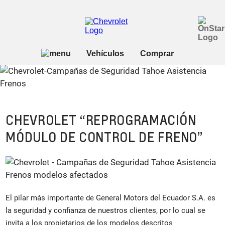
CHEVROLET “REPROGRAMACIÓN
MÓDULO DE CONTROL DE FRENO”
El pilar más importante de General Motors del Ecuador S.A. es
la seguridad y confianza de nuestros clientes, por lo cual se
invita a los propietarios de los modelos descritos