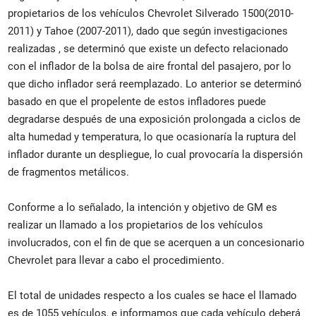
propietarios de los vehículos Chevrolet Silverado 1500(2010-
2011) y Tahoe (2007-2011), dado que según investigaciones
realizadas , se determinó que existe un defecto relacionado
con el inflador de la bolsa de aire frontal del pasajero, por lo
que dicho inflador será reemplazado. Lo anterior se determinó
basado en que el propelente de estos infladores puede
degradarse después de una exposición prolongada a ciclos de
alta humedad y temperatura, lo que ocasionaría la ruptura del
inflador durante un despliegue, lo cual provocaría la dispersión
de fragmentos metálicos.
Conforme a lo señalado, la intención y objetivo de GM es
realizar un llamado a los propietarios de los vehículos
involucrados, con el fin de que se acerquen a un concesionario
Chevrolet para llevar a cabo el procedimiento.
El total de unidades respecto a los cuales se hace el llamado
es de 1055 vehículos, e informamos que cada vehículo deberá