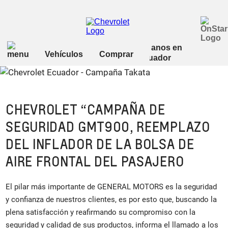
CHEVROLET “CAMPAÑA DE
SEGURIDAD GMT900, REEMPLAZO
DEL INFLADOR DE LA BOLSA DE
AIRE FRONTAL DEL PASAJERO
El pilar más importante de GENERAL MOTORS es la seguridad
y confianza de nuestros clientes, es por esto que, buscando la
plena satisfacción y reafirmando su compromiso con la
seguridad y calidad de sus productos, informa el llamado a los