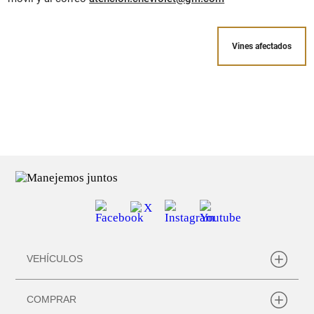
Vines afectados