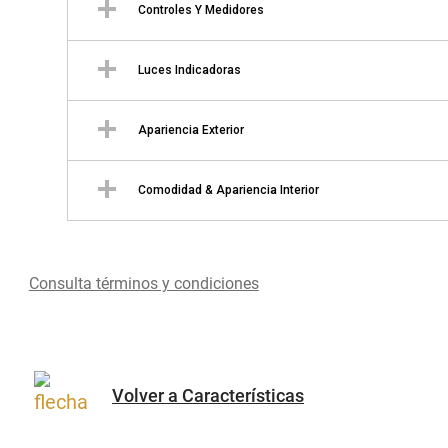
Consulta términos y condiciones
Volver a Características