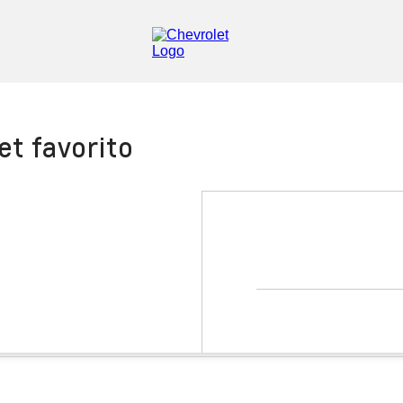
et favorito