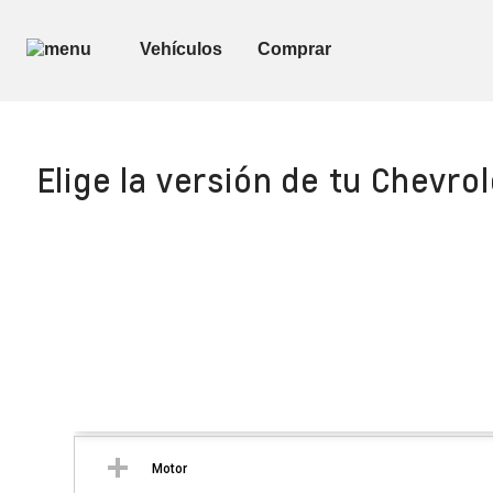
Elige la versión de tu Chevrol