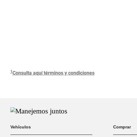
1
Consulta aquí términos y condiciones