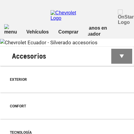
Accesorios
EXTERIOR
CONFORT
TECNOLOGÍA