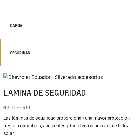
CARGA
SEGURIDAD
LAMINA DE SEGURIDAD
NP 1126590
Las láminas de seguridad proporcionan una mayor protección
frente a microbios, accidentes y los efectos nocivos de la luz
solar.