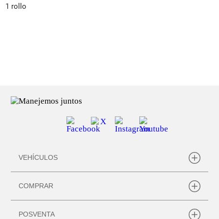
1 rollo